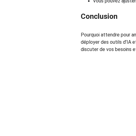
Vous pouvez ajuster
Conclusion
Pourquoi attendre pour amé
déployer des outils d’IA e
discuter de vos besoins e